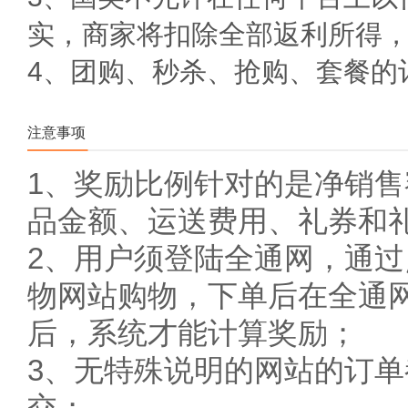
实，商家将扣除全部返利所得
4、团购、秒杀、抢购、套餐的
注意事项
1、奖励比例针对的是净销
品金额、运送费用、礼券和
2、用户须登陆全通网，通
物网站购物，下单后在全通
后，系统才能计算奖励；
3、无特殊说明的网站的订
交；