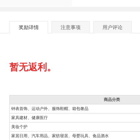
奖励详情
注意事项
用户评论
暂无返利。
商品分类
钟表首饰、运动户外、服饰鞋帽、箱包奢品
家具建材、健康医疗
美妆个护
家居日用、汽车用品、家纺寝居、母婴玩具、食品酒水