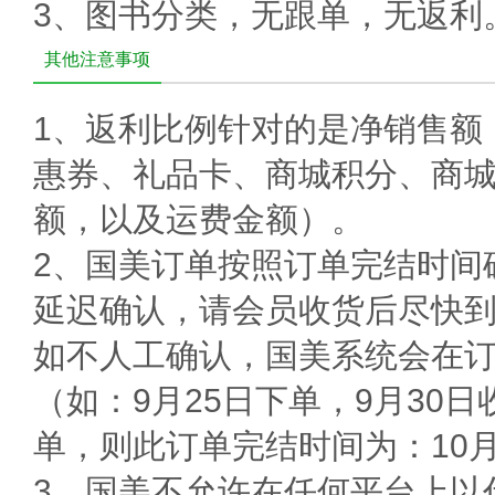
3、
图书分类，无跟单，无返利
其他注意事项
1、返利比例针对的是净销售额
惠券、礼品卡、商城积分、商
额，以及运费金额）。
2、国美订单按照订单完结时间
延迟确认，请会员收货后尽快
如不人工确认，国美系统会在订
（如：9月25日下单，9月30
单，则此订单完结时间为：10
3、国美不允许在任何平台上以