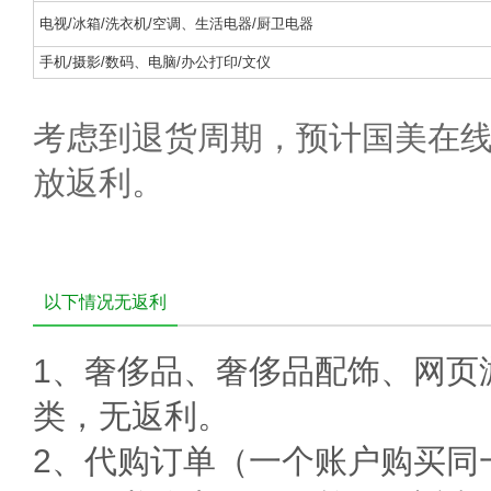
电视/冰箱/洗衣机/空调、生活电器/厨卫电器
手机/摄影/数码、电脑/办公打印/文仪
考虑到退货周期，预计国美在线
放返利。
以下情况无返利
1、
奢侈品、奢侈品配饰、网页
类，无返利。
2、
代购订单（一个账户购买同