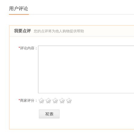
用户评论
我要点评
您的点评将为他人购物提供帮助
*
评论内容：
*
商家评分：