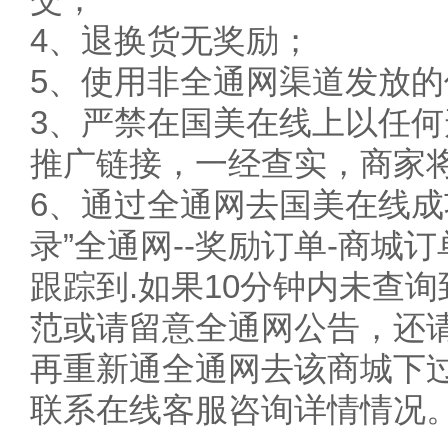
4、退换货无奖励；
5、使用非全通网渠道发放
3、严禁在国美在线上以任
推广链接，一经查实，商家
6、通过全通网去国美在线成
录”全通网--奖励订单-商城
跟踪到.如果10分钟内未查
范或请留意全通网公告，还请您
再重新通全通网去该商城下
联系在线客服咨询详情情况