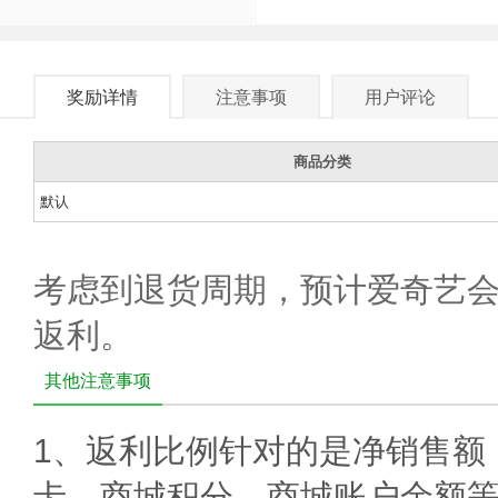
奖励详情
注意事项
用户评论
商品分类
默认
考虑到退货周期，预计爱奇艺会
返利。
其他注意事项
1、返利比例针对的是净销售额
卡、商城积分、商城账户余额