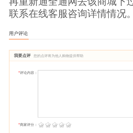
再重新通全通网去该商城下
联系在线客服咨询详情情况
用户评论
我要点评
您的点评将为他人购物提供帮助
*
评论内容：
*
商家评分：