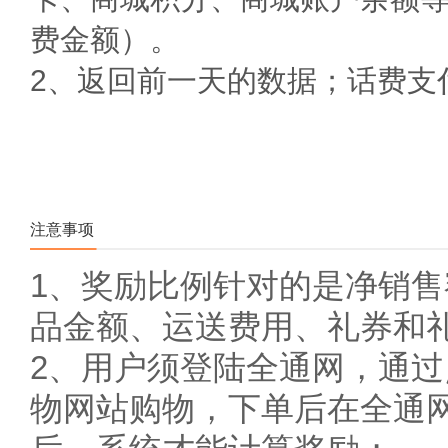
费金额）。
2、
返回前一天的数据；
话费支
注意事项
1、奖励比例针对的是净销
品金额、运送费用、礼券和
2、用户须登陆全通网，通
物网站购物，下单后在全通