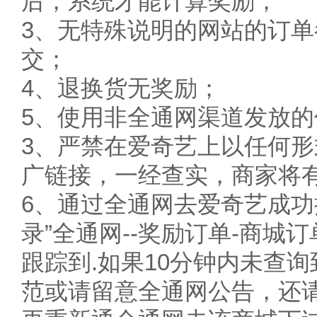
后，系统才能计算奖励；
3、无特殊说明的网站的订
交；
4、退换货无奖励；
5、使用非全通网渠道发放
3、严禁在爱奇艺上以任何
广链接，一经查实，商家将
6、通过全通网去爱奇艺成功
录”全通网--奖励订单-商城
跟踪到.如果10分钟内未查
范或请留意全通网公告，还请您